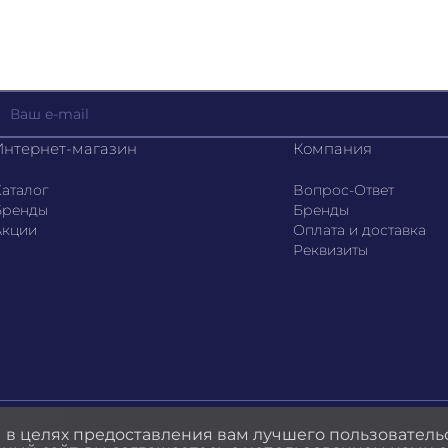
Интернет-магазин
Компания
аталог
Вопрос-Ответ
Бренды
Бренды
Акции
Оплата и доставка
Реквизиты
 в целях предоставления вам лучшего пользователь
Конфиденциальность
Оферта