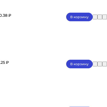
0.38 ₽
В корзину
3.25 ₽
В корзину