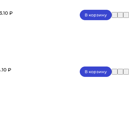
3.10 ₽
В корзину
.10 ₽
В корзину