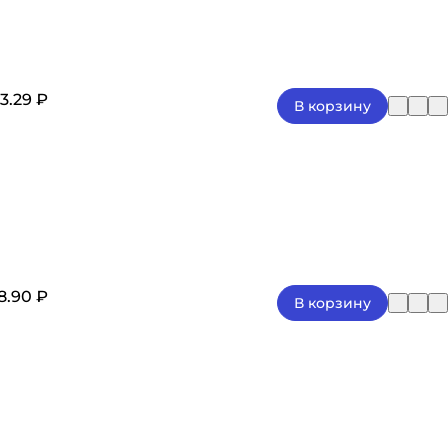
3.29 ₽
В корзину
8.90 ₽
В корзину