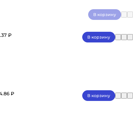
В корзину
.37 ₽
В корзину
4.86 ₽
В корзину