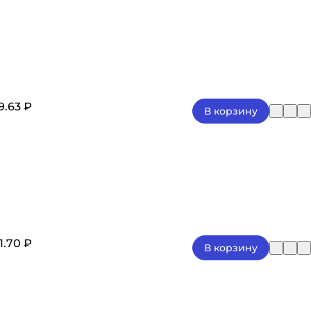
9.63 ₽
В корзину
1.70 ₽
В корзину