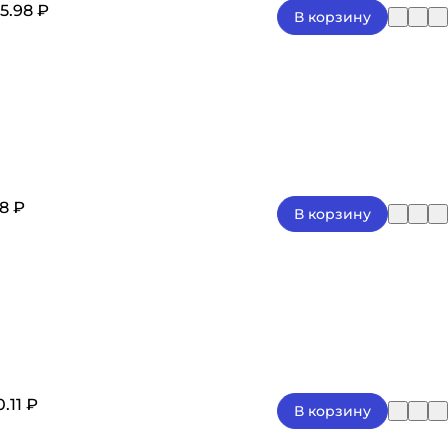
5.98 ₽
В корзину
8 ₽
В корзину
0.11 ₽
В корзину